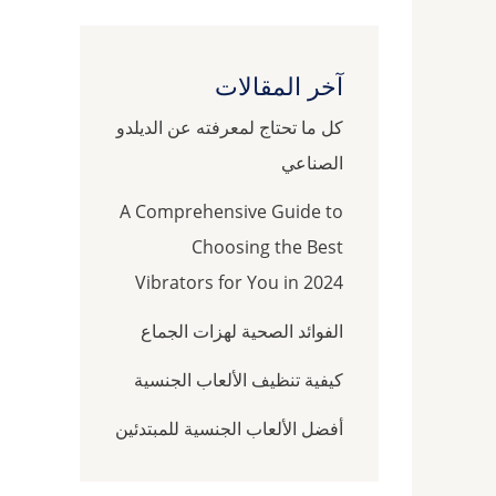
آخر المقالات
كل ما تحتاج لمعرفته عن الديلدو
الصناعي
A Comprehensive Guide to
Choosing the Best
Vibrators for You in 2024
الفوائد الصحية لهزات الجماع
كيفية تنظيف الألعاب الجنسية
أفضل الألعاب الجنسية للمبتدئين