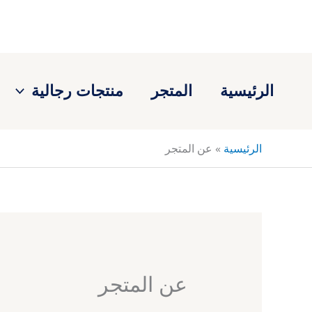
خطي
لى
لمحتوى
الرئيسية
المتجر
منتجات رجالية
الرئيسية
»
عن المتجر
عن المتجر