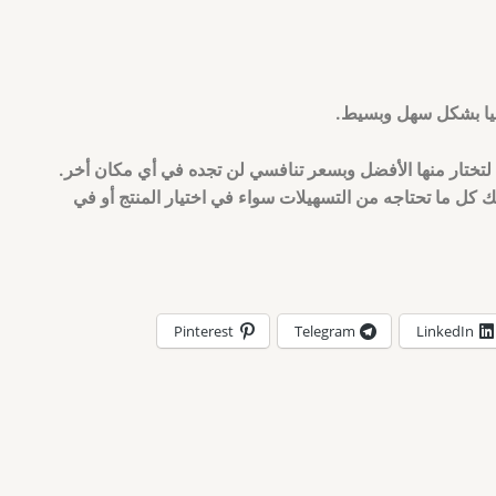
ونيا بشكل سهل وبسيط.
لتختار منها الأفضل وبسعر تنافسي لن تجده في أي مكان أخر.
ك كل ما تحتاجه من التسهيلات سواء في اختيار المنتج أو في
Pinterest
Telegram
LinkedIn