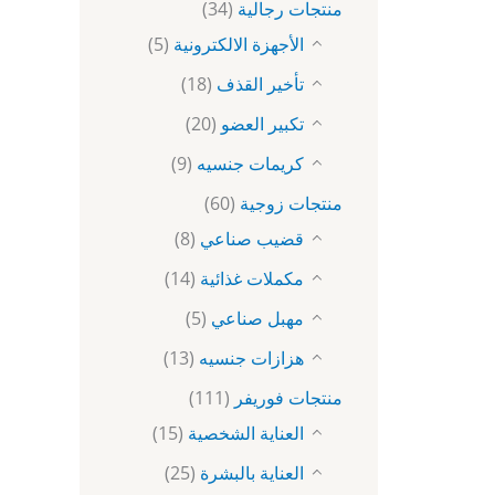
منتجات رجالية
(34)
الأجهزة الالكترونية
(5)
تأخير القذف
(18)
تكبير العضو
(20)
كريمات جنسيه
(9)
منتجات زوجية
(60)
قضيب صناعي
(8)
مكملات غذائية
(14)
مهبل صناعي
(5)
هزازات جنسيه
(13)
منتجات فوريفر
(111)
العناية الشخصية
(15)
العناية بالبشرة
(25)