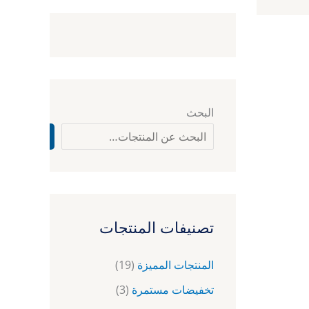
البحث
البحث
تصنيفات المنتجات
المنتجات المميزة
(19)
تخفيضات مستمرة
(3)