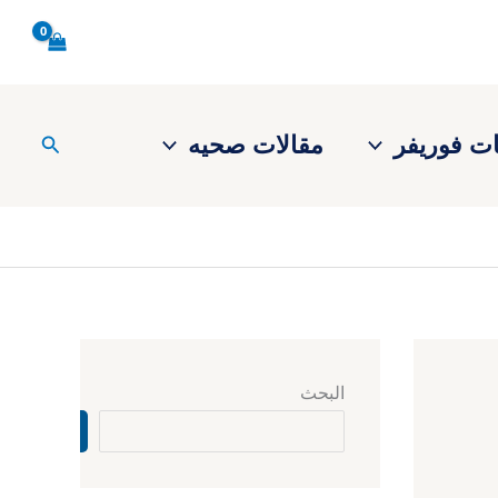
ت فوريفر
مقالات صحيه
البحث
البحث
البحث