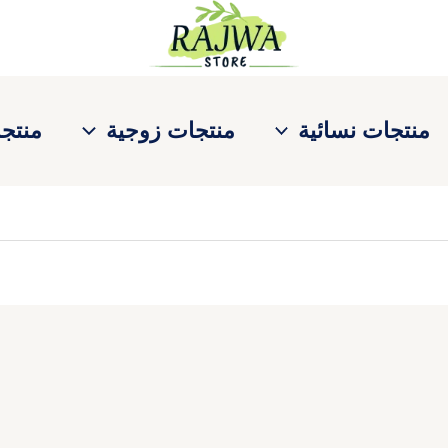
منتجات نسائية
منتجات زوجية
منتجا