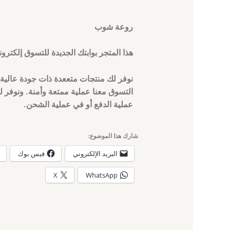
روعة شوب
هذا المتجر بوابتك الجديدة للتسوق إلكتر
نوفر لك منتجات متععدة ذات جودة عالية 
التسوق معنا عملية ممتعة وأمنة. ونوفر ل
عملية الدفع أو في عملية الشحن.
شارك هذا الموضوع:
البريد الإلكتروني
فيس بوك
X
WhatsApp