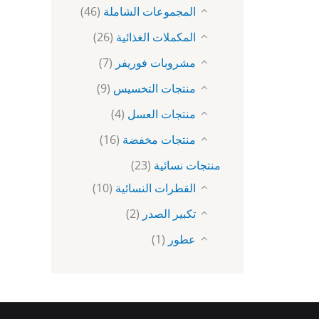
المجموعات الشاملة
(46)
المكملات الغذائية
(26)
مشروبات فوريفر
(7)
منتجات التخسيس
(9)
منتجات العسل
(4)
منتجات مخفضة
(16)
منتجات نسائية
(23)
القطرات النسائية
(10)
تكبير الصدر
(2)
عطور
(1)