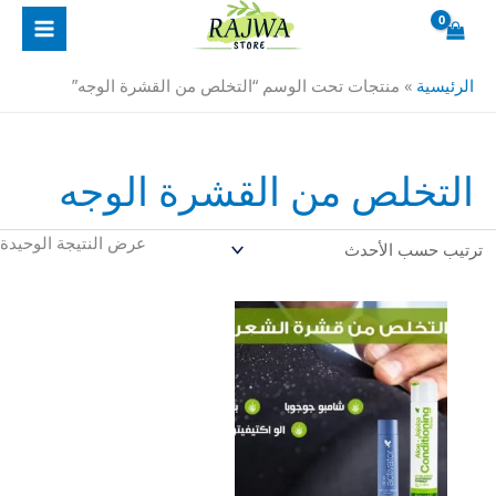
خطي
لى
لمحتوى
الرئيسية
»
منتجات تحت الوسم “التخلص من القشرة الوجه”
التخلص من القشرة الوجه
عرض النتيجة الوحيدة