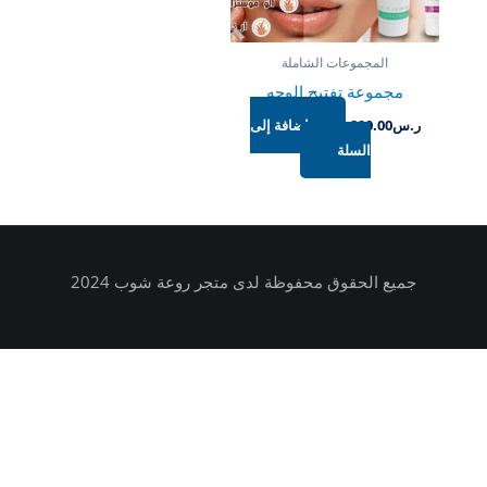
المجموعات الشاملة
مجموعة تفتيح الوجه
ر.س
290.00
إضافة إلى
السلة
جميع الحقوق محفوظة لدى متجر روعة شوب 2024