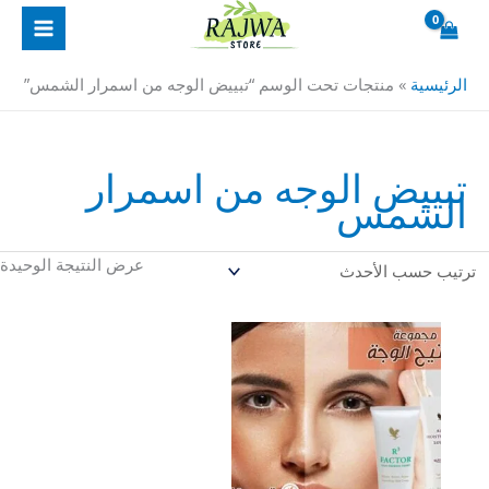
خطي
لى
لمحتوى
الرئيسية
»
منتجات تحت الوسم “تبييض الوجه من اسمرار الشمس”
تبييض الوجه من اسمرار
الشمس
عرض النتيجة الوحيدة