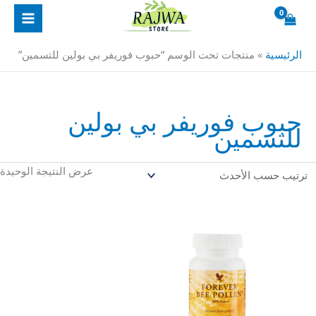
خطي
لى
لمحتوى
الرئيسية
»
منتجات تحت الوسم “حبوب فوريفر بي بولين للتسمين”
حبوب فوريفر بي بولين
للتسمين
عرض النتيجة الوحيدة