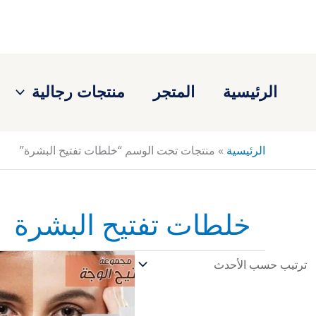
خطي
لى
لمحتوى
الرئيسية
المتجر
منتجات رجالية
الرئيسية
»
منتجات تحت الوسم “خلطات تفتيح البشرة”
خلطات تفتيح البشرة