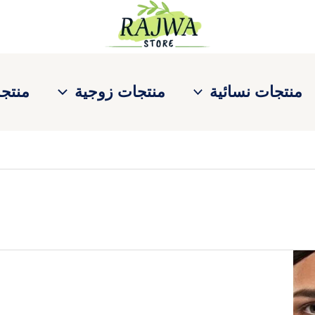
منتجات نسائية
منتجات زوجية
منتجا