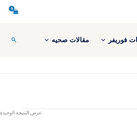
ت فوريفر
مقالات صحيه
البحث
عرض النتيجة الوحيدة