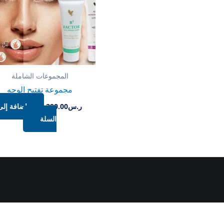
المجموعات الشاملة
مجموعة تفتيح الوجه
ر.س
290.00
إضافة إلى
السلة