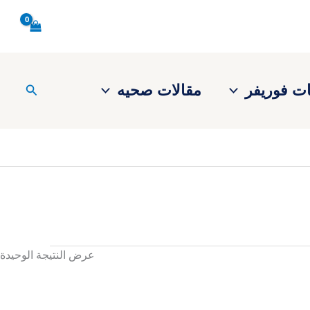
ت فوريفر
مقالات صحيه
البحث
عرض النتيجة الوحيدة