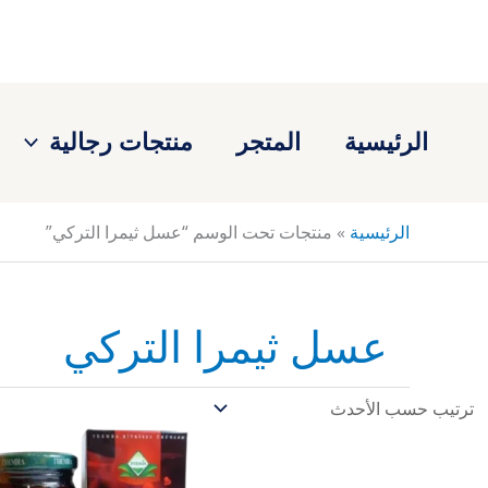
خطي
لى
لمحتوى
الرئيسية
المتجر
منتجات رجالية
الرئيسية
»
منتجات تحت الوسم “عسل ثيمرا التركي”
عسل ثيمرا التركي