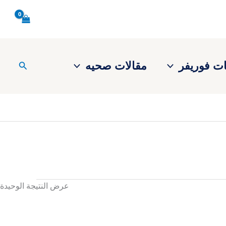
ت فوريفر
مقالات صحيه
البحث
عرض النتيجة الوحيدة