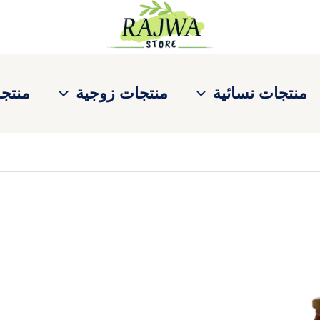
منتجات نسائية
منتجات زوجية
منتجا