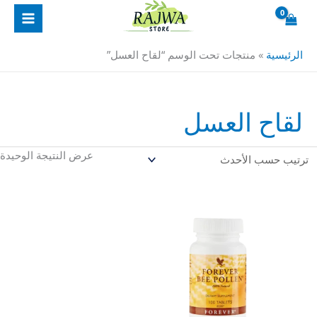
خطي
لى
لمحتوى
الرئيسية
»
منتجات تحت الوسم “لقاح العسل”
لقاح العسل
عرض النتيجة الوحيدة