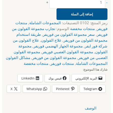
+
-
إضافة إلى السلة
رمز المنتج:
0102
التصنيفات:
المجموعات الشاملة
,
منتجات
فوريفر
,
منتجات مخفضة
الوسوم:
تجارب مجموعة القولون من
فوريفر
,
سعر مجموعة القولون من فوريفر
,
طريقة استخدام
مجموعة القولون من فوريفر
,
علاج القولون
,
علاج القولون من
شركة فور ايفر
,
مجموعة الجهاز الهضمي فوريفر
,
مجموعة
القولون
,
مجموعة القولون العصبي فوريفر
,
مجموعة القولون
العصبي من فوريفر
,
مجموعة القولون من فوريفر
,
مشاكل القولون
المجموعات الشاملة
,
منتجات فوريفر
,
منتجات مخفضة
شارك هذا الموضوع:
البريد الإلكتروني
فيس بوك
LinkedIn
X
WhatsApp
Pinterest
Telegram
الوصف