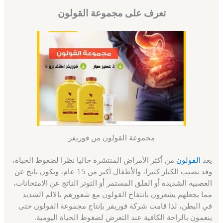
تعرف على مجموعة القولون
مجموعة القولون من فوريفر
يعد
القولون
من أكثر الأمراض المنتشرة حاليا نظرا لضغوط الحياة،
وقد تصيب الكبار كثيرا، والأطفال أكبر من 15 عام، ويكون ناتج عن
العصبية الشديدة أو القلق المستمر أو التوتر الناتج عن الامتحانات،
مما يجعلهم يشعرون بانتفاخ القولون مع شعورهم بالالم الشديد
في البطن، لذا قامت شركة فوريفر بإنتاج مجموعة القولون حتى
ينعمون بالراحة الكافية عند التعرض لضغوط الحياة اليومية.