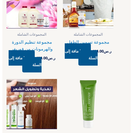
المجموعات الشاملة
المجموعات الشاملة
مجموعة تسمين الطفل
مجموعة تنظيم الدورة
والهرمونات من فوريفر
ر.س
400.00
إضافة إلى
السلة
ر.س
400.00
إضافة إلى
السلة