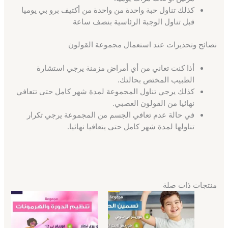
كذلك تناول حبة واحدة من واحدة من أكتيف برو بي يوميا
قبل تناول الوجبة الرئاسية بنصف ساعة
نصائح وتحذيرات عند استعمال مجموعة القولون
أذا كنت تعاني من أي أمراض مزمنة يرجي استشارة
الطبيب المختص بحالتك.
كذلك يرجي تناول المجموعة لمدة شهر كامل حتى تتعافي
نهائيا من القولون العصبي.
في حالة عدم تعافي الجسم من المجموعة يرجي تكرار
تناولها لمدة شهر كامل حتى يتعافيا نهائيا.
منتجات ذات صلة