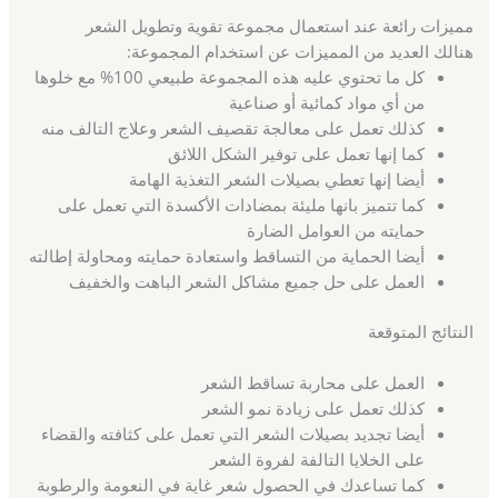
مميزات رائعة عند استعمال مجموعة تقوية وتطويل الشعر
هنالك العديد من المميزات عن استخدام المجموعة:
كل ما تحتوي عليه هذه المجموعة طبيعي 100% مع خلوها
من أي مواد كمائية أو صناعية
كذلك تعمل على معالجة تقصيف الشعر وعلاج التالف منه
كما إنها تعمل على توفير الشكل اللائق
أيضا إنها تعطي بصيلات الشعر التغذية الهامة
كما تتميز بانها مليئة بمضادات الأكسدة التي تعمل على
حمايته من العوامل الضارة
أيضا الحماية من التساقط واستعادة حمايته ومحاولة إطالته
العمل على حل جميع مشاكل الشعر الباهت والخفيف
النتائج المتوقعة
العمل على محاربة تساقط الشعر
كذلك تعمل على زيادة نمو الشعر
أيضا تجديد بصيلات الشعر التي تعمل على كثافته والقضاء
على الخلايا التالفة لفروة الشعر
كما تساعدك في الحصول شعر غاية في النعومة والرطوبة