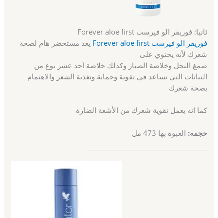
ثانيا: فوريفر الو فيرست Forever aloe first
فوريفر الو فيرست Forever aloe first
يعد مستحضر هام لصحة
شعرك لأنه يحتوي على
صمغ النحل وخلاصة الصبار وكذلك خلاصة أحد عشر نوع من
النباتات التي تساعد في تقوية وحماية وتغذية الشعر والاهتمام
بصحة شعرك
كما انه يعمل تقوية شعرك من الأشعة الضارة
حجمه
:
العبوة بها 473 مل