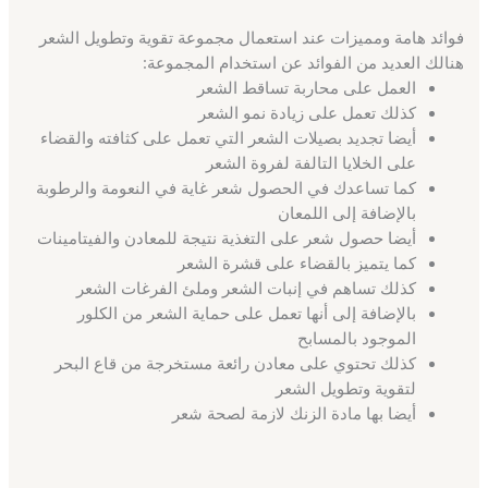
فوائد هامة ومميزات عند استعمال مجموعة تقوية وتطويل الشعر
هنالك العديد من الفوائد عن استخدام المجموعة:
العمل على محاربة تساقط الشعر
كذلك تعمل على زيادة نمو الشعر
أيضا تجديد بصيلات الشعر التي تعمل على كثافته والقضاء
على الخلايا التالفة لفروة الشعر
كما تساعدك في الحصول شعر غاية في النعومة والرطوبة
بالإضافة إلى اللمعان
أيضا حصول شعر على التغذية نتيجة للمعادن والفيتامينات
كما يتميز بالقضاء على قشرة الشعر
كذلك تساهم في إنبات الشعر وملئ الفرغات الشعر
بالإضافة إلى أنها تعمل على حماية الشعر من الكلور
الموجود بالمسابح
كذلك تحتوي على معادن رائعة مستخرجة من قاع البحر
لتقوية وتطويل الشعر
أيضا بها مادة الزنك لازمة لصحة شعر