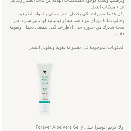
عذاء مليكات النحل.
وكل هذه المميزات لكي يحصل شعرك ملئ بالمواد الطبيعية
وخالي تماما من أي مواد صناعية أو كيميائية لها تأثير سيء على
صحة شعرك من جذوره حتي الأطراف لكي تتمنعي بجمال ونعومة
فائقة
المكونات الموجودة في مجموعة تقوية وتطويل الشعر
أولا: كريم الوفيرا جيلي Forever Aloe Vera Gelly