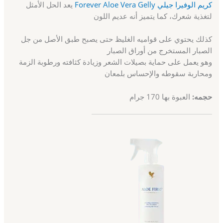
كريم الوفيرا جيلي Forever Aloe Vera Gelly
يعد الحل الأمثل
لتغذية شعرك، كما يتميز أنه عديم اللون
كذلك يحتوي على قواميه الغليظ حتى يصبح طبق الأصل من جل
الصبار المستخرج من أوراق الصبار
وهو يعمل على حماية بصيلات الشعر وزيادة كثافته ورطوبة الزمة
ومحاربة سقوطه والإحساس بلمعان
حجمه
:
العبوة بها 170 جرام