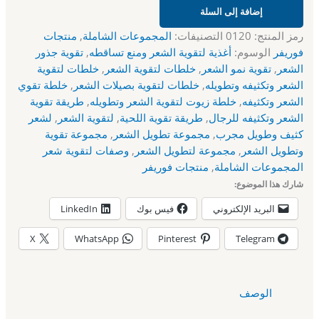
إضافة إلى السلة
رمز المنتج:
0120
التصنيفات:
المجموعات الشاملة
,
منتجات
فوريفر
الوسوم:
أغذية لتقوية الشعر ومنع تساقطه
,
تقوية جذور
الشعر
,
تقوية نمو الشعر
,
خلطات لتقوية الشعر
,
خلطات لتقوية
الشعر وتكثيفه وتطويله
,
خلطات لتقوية بصيلات الشعر
,
خلطة تقوي
الشعر وتكثيفه
,
خلطة زيوت لتقوية الشعر وتطويله
,
طريقة تقوية
الشعر وتكثيفه للرجال
,
طريقة تقوية اللحية
,
لتقوية الشعر
,
لشعر
كثيف وطويل مجرب
,
مجموعة تطويل الشعر
,
مجموعة تقوية
وتطويل الشعر
,
مجموعة لتطويل الشعر
,
وصفات لتقوية شعر
المجموعات الشاملة
,
منتجات فوريفر
شارك هذا الموضوع:
البريد الإلكتروني
فيس بوك
LinkedIn
X
WhatsApp
Pinterest
Telegram
الوصف