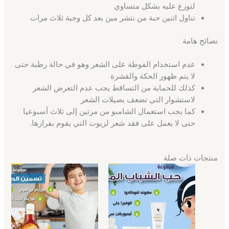
لتوزع عليه بشكل متساوي
تناول اثنين حبة من نتشر مين بعد كل وجبة ثلاث مرات
نصائح هامة
عدم استخدام الفوطة على الشعر وهو في حالة رطبة حتى
لا يتم ظهور الحكة والقشرة
كذلك للحماية من التساقط يجب عدم التعرض الشعر
لاستشوار التي تضعف بصيلات الشعر
كما يجب استعمال الشامبو من مرتين إلى ثلاث أسبوعيا
حتى لا يعمل على فقد شعر لزيوت التي يقوم بفرازها.
منتجات ذات صلة