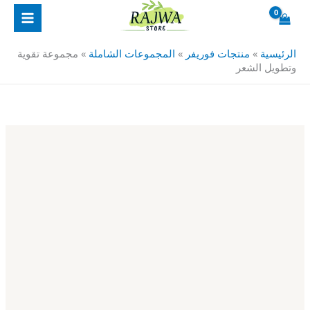
خطي
كمية
لى
مجموعة
لمحتوى
تقوية
الرئيسية
»
منتجات فوريفر
»
المجموعات الشاملة
»
مجموعة تقوية
وتطويل
وتطويل الشعر
الشعر