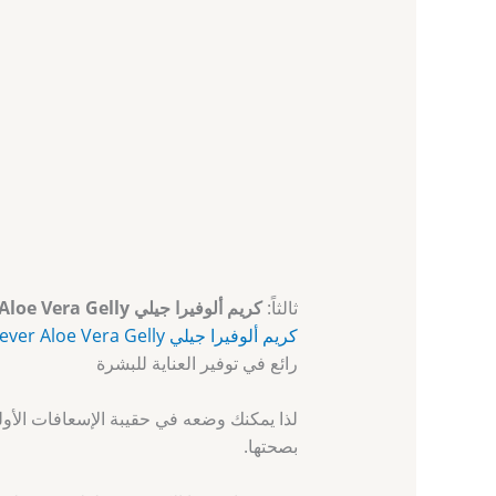
ثالثاً:
كريم ألوفيرا جيلي Forever Aloe Vera Gelly
كريم ألوفيرا جيلي Forever Aloe Vera Gelly
رائع في توفير العناية للبشرة
لذا يمكنك وضعه في حقيبة الإسعافات الأول
بصحتها.