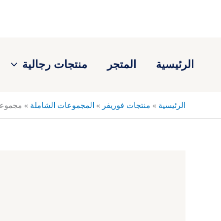
خطي
لى
لمحتوى
الرئيسية
المتجر
منتجات رجالية
الرئيسية
»
منتجات فوريفر
»
المجموعات الشاملة
»
مجموعة