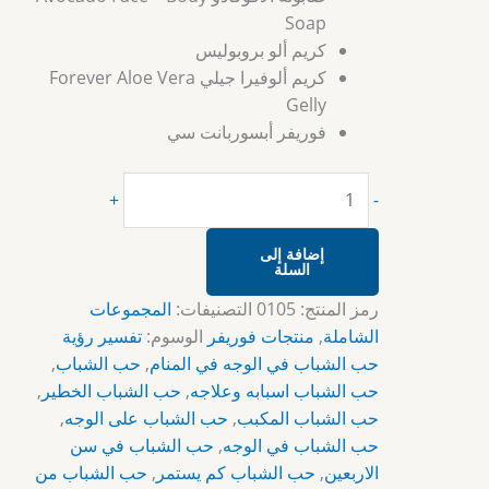
Soap
كريم ألو بروبوليس
كريم ألوفيرا جيلي Forever Aloe Vera
Gelly
فوريفر أبسوربانت سي
+
-
إضافة إلى
السلة
رمز المنتج:
0105
التصنيفات:
المجموعات
الشاملة
,
منتجات فوريفر
الوسوم:
تفسير رؤية
حب الشباب في الوجه في المنام
,
حب الشباب
,
حب الشباب اسبابه وعلاجه
,
حب الشباب الخطير
,
حب الشباب المكبب
,
حب الشباب على الوجه
,
حب الشباب في الوجه
,
حب الشباب في سن
الاربعين
,
حب الشباب كم يستمر
,
حب الشباب من