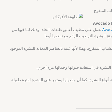
ب المتقرح
تعمل على تنظيف أعمق طبقات الجلد، وذلك لما فيها من
منح البشرة الترطيب الرائع مع تنظفها أيضا
اب المتقرح، وهذا لأنها غينة بالعناصر المغذية للبشرة الموجود
لبشرة في استعادة حيواتها وجمالها مرة أخري.
ة أنواع البشرة، كما أن مفعولها يستمر على البشرة لفترة طويلة