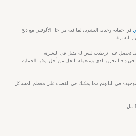
س
في حماية وعناية البشرة، لما فيه من جل الألوفيرا مع دنج
م البشرة.
وف تحصل على ترطيب ليس له مثيل في البشرة،
في دنج النحل والذي يستعمله النحل من أجل توفير الحماية
لموجودة في البابونج مما يمكنك في القضاء على معظم المشاكل