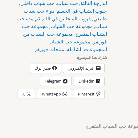
الدرجة الثالثة
,
حب شباب
,
حب شباب داخلي
,
حبوب الشباب في الجسم
,
دواء حب شباب
طبيعي
,
قروب المتحابين في الله
,
كم مدة حب
شباب
,
مجموعة حب الشباب
,
مجموعة حب
الشباب المتقرح
,
مجموعة حب الشباب من
فوريفر
,
مجموعه حب الشباب
المجموعات الشاملة
,
منتجات فوريفر
شارك هذا الموضوع:
البريد الإلكتروني
فيس بوك
Telegram
LinkedIn
X
WhatsApp
Pinterest
وعة حب الشباب المتقرح