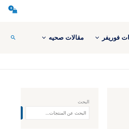
ت فوريفر
مقالات صحيه
البحث
البحث