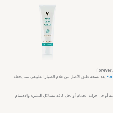
يعد نسخة طبق الأصل من هلام الصبار الطبيعي مما يجعله
ية أو في خزانة الحمام أو لحل كافة مشاكل البشرة والاهتمام