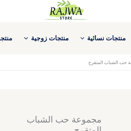
كمية
مجموعة
حب
الشباب
المتقرح
منتجات نسائية
منتجات زوجية
منتجا
 حب الشباب المتقرح
مجموعة حب الشباب
المتقرح