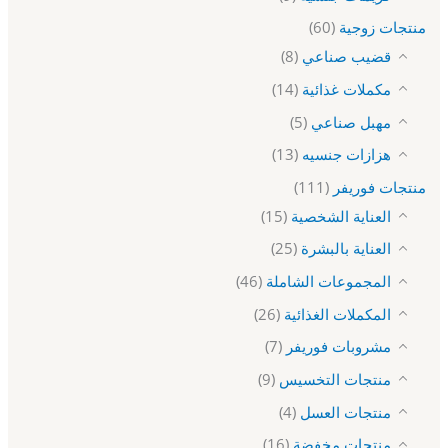
منتجات زوجية
(60)
قضيب صناعي
(8)
مكملات غذائية
(14)
مهبل صناعي
(5)
هزازات جنسيه
(13)
منتجات فوريفر
(111)
العناية الشخصية
(15)
العناية بالبشرة
(25)
المجموعات الشاملة
(46)
المكملات الغذائية
(26)
مشروبات فوريفر
(7)
منتجات التخسيس
(9)
منتجات العسل
(4)
منتجات مخفضة
(16)