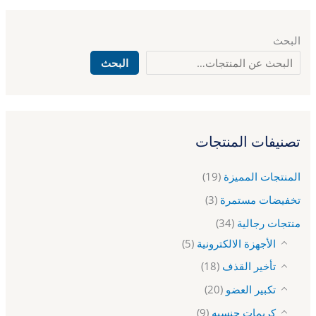
البحث
البحث
تصنيفات المنتجات
المنتجات المميزة
(19)
تخفيضات مستمرة
(3)
منتجات رجالية
(34)
الأجهزة الالكترونية
(5)
تأخير القذف
(18)
تكبير العضو
(20)
كريمات جنسيه
(9)