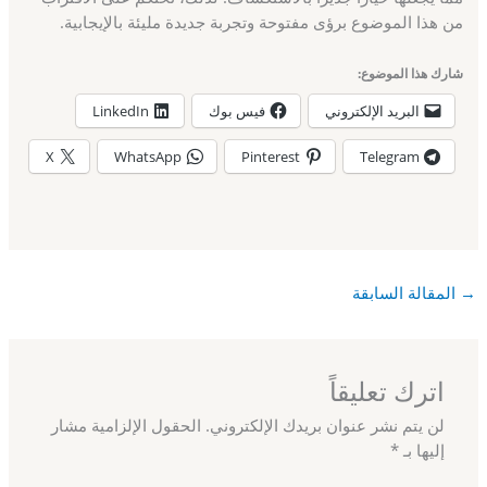
من هذا الموضوع برؤى مفتوحة وتجربة جديدة مليئة بالإيجابية.
شارك هذا الموضوع:
البريد الإلكتروني
فيس بوك
LinkedIn
X
WhatsApp
Pinterest
Telegram
→
المقالة السابقة
اترك تعليقاً
لن يتم نشر عنوان بريدك الإلكتروني.
الحقول الإلزامية مشار
إليها بـ
*