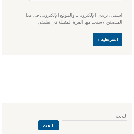
اسمي، بريدي الإلكتروني، والموقع الإلكتروني في هذا
المتصفح لاستخدامها المرة المقبلة في تعليقي.
البحث
البحث