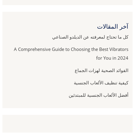
آخر المقالات
كل ما تحتاج لمعرفته عن الديلدو الصناعي
A Comprehensive Guide to Choosing the Best Vibrators
for You in 2024
الفوائد الصحية لهزات الجماع
كيفية تنظيف الألعاب الجنسية
أفضل الألعاب الجنسية للمبتدئين