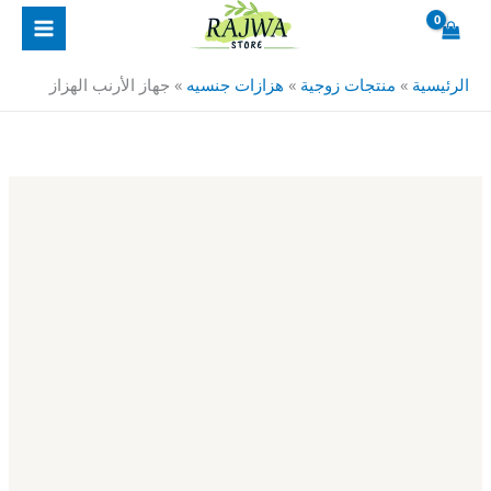
خطي
كمية
لى
جهاز
لمحتوى
الأرنب
الرئيسية
»
منتجات زوجية
»
هزازات جنسيه
»
جهاز الأرنب الهزاز
الهزاز