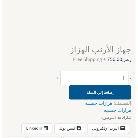
جهاز الأرنب الهزاز
ر.س
750.00
+ Free Shipping
+
-
إضافة إلى السلة
التصنيف:
هزازات جنسيه
هزازات جنسيه
شارك هذا الموضوع:
البريد الإلكتروني
فيس بوك
LinkedIn