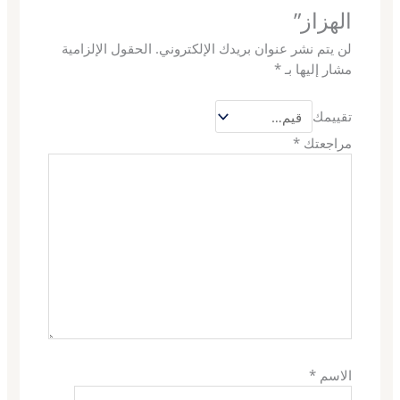
الهزاز”
لن يتم نشر عنوان بريدك الإلكتروني.
الحقول الإلزامية
مشار إليها بـ
*
تقييمك
مراجعتك
*
الاسم
*