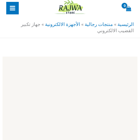
خطي
كمية
لى
جهاز
لمحتوى
تكبير
الرئيسية
»
منتجات رجالية
»
الأجهزة الالكترونية
»
جهاز تكبير
القضيب
القضيب الالكتروني
الالكتروني