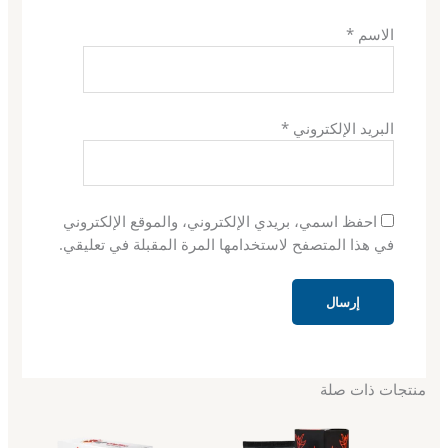
الاسم
*
البريد الإلكتروني
*
احفظ اسمي، بريدي الإلكتروني، والموقع الإلكتروني
في هذا المتصفح لاستخدامها المرة المقبلة في تعليقي.
منتجات ذات صلة