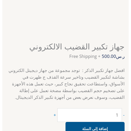
جهاز تكبير القضيب الالكتروني
ر.س
500.00
+ Free Shipping
افضل جهاز تكبير الذكر :
توجد مجموعة من جهاز ديجيتل الكتروني
بشاشة لتكبير القضيب وتاخير سرعة القذف ج ظهرت في
الأسواق، واستطاعت تحقيق نجاح كبير، حيث تعمل هذه الأجهزة
على تضخيم حجم القضيب بواسطة مضخة تعمل على إطالة
القضيب، وسوف نعرض بعض من أجهزة تكبير الذكر الديجيتال.
+
-
إضافة إلى السلة