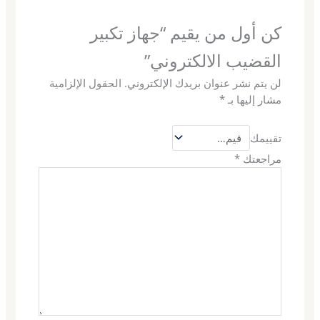
كن أول من يقيم “جهاز تكبير
القضيب الالكتروني”
لن يتم نشر عنوان بريدك الإلكتروني.
الحقول الإلزامية
مشار إليها بـ
*
تقييمك
مراجعتك
*