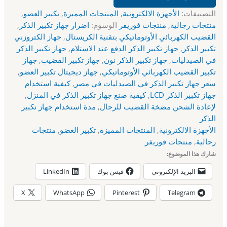
التصنيفات:
الأجهزة الالكترونية
,
المنتجات المميزة
,
تكبير العضو
,
منتجات رجالية
,
منتجات فوريفر
الوسوم:
اضرار جهاز تكبير الذكر
,
القضيب الكهربائي الأوتوماتيكي بتقنية الكريستال
,
جهاز الكتروزني
تكبير الذكر
,
جهاز تكبير الذكر الدفع عند الاستلام
,
جهاز تكبير الذكر
في الصيدليات
,
جهاز تكبير الذكر نون
,
جهاز تكبير القضيب
,
جهاز
تكبير القضيب الكهربائي الأوتوماتيكي
,
جهاز ديجيتال تكبير العضو
,
سعر جهاز تكبير الذكر في الصيدليات في مصر
,
كيفية استخدام
جهاز تكبير الذكر LCD
,
كيفية صنع جهاز تكبير الذكر في المنزل
,
لإعادة الشحن مضخة القضيب للرجال
,
مدة استخدام جهاز تكبير
الذكر
الأجهزة الالكترونية
,
المنتجات المميزة
,
تكبير العضو
,
منتجات
رجالية
,
منتجات فوريفر
شارك هذا الموضوع:
البريد الإلكتروني
فيس بوك
LinkedIn
X
WhatsApp
Pinterest
Telegram