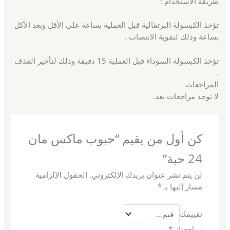
طريقة الاستخدام :
تؤخذ الكبسولة البرتقالية قبل العملية بساعة على الأقل وبعد الأكل
بساعة وذلك لتقوية الانتصاب .
تؤخذ الكبسولة السوداء قبل العملية 15 دقيقة وذلك لتأخير القذف
.
المراجعات
لا توجد مراجعات بعد.
كن أول من يقيم “حبوب ماكس مان
24 حبة”
لن يتم نشر عنوان بريدك الإلكتروني.
الحقول الإلزامية
مشار إليها بـ
*
تقييمك
مراجعتك
*