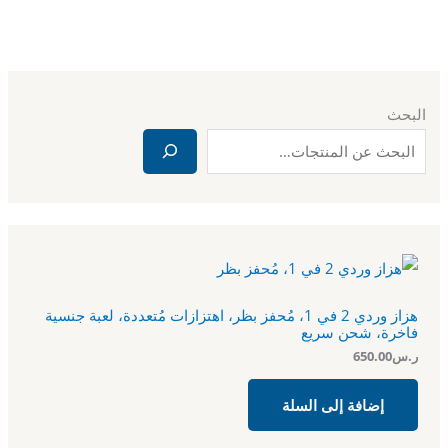
البحث
هزاز وردي 2 في 1، مُحفز بظر، اهتزازات مُتعددة، لعبة جنسية
فاخرة، شحن سريع
ر.س
650.00
إضافة إلى السلة