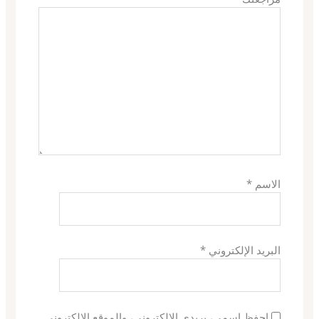
الاسم
*
البريد الإلكتروني
*
احفظ اسمي، بريدي الإلكتروني، والموقع الإلكتروني