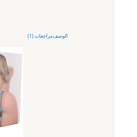
الوصف
مراجعات (1)