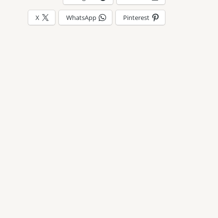
X
WhatsApp
Pinterest