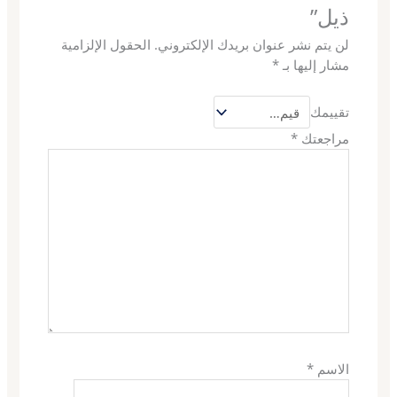
ذيل”
لن يتم نشر عنوان بريدك الإلكتروني.
الحقول الإلزامية
مشار إليها بـ
*
تقييمك
مراجعتك
*
الاسم
*