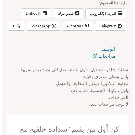
شارك هذا الموضوع:
البريد الإلكتروني
فيس بوك
LinkedIn
X
WhatsApp
Pinterest
Telegram
الوصف
مراجعات (0)
سداده خلفيه مع ذيل ملون طوله يصل الى نصف متر تقريبا
يأتي بشكل عصري وفريد
مقاوم للبكتيريا وسهل التنظيف والغسل
يلبي رغابتك الجنسية كما ترغب
المراجعات
لا توجد مراجعات بعد.
كن أول من يقيم “سداده خلفيه مع