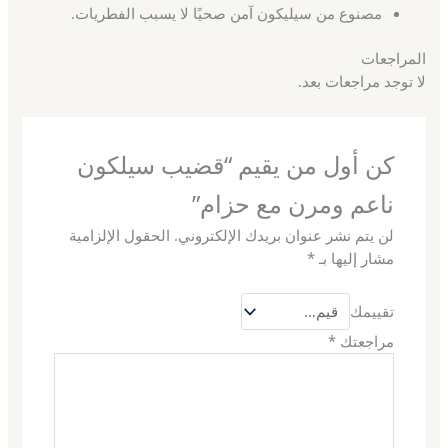
مصنوع من سيليكون آمن صحيًا لا يسبب الفطريات.
المراجعات
لا توجد مراجعات بعد.
كن أول من يقيم “قضيب سيلكون
ناعم ومرن مع حزام”
لن يتم نشر عنوان بريدك الإلكتروني.
الحقول الإلزامية
مشار إليها بـ
*
تقييمك
مراجعتك
*