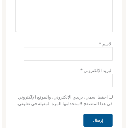
الاسم
*
البريد الإلكتروني
*
احفظ اسمي، بريدي الإلكتروني، والموقع الإلكتروني
في هذا المتصفح لاستخدامها المرة المقبلة في تعليقي.