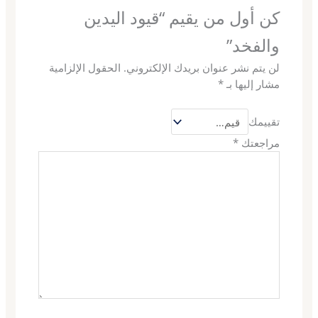
كن أول من يقيم “قيود اليدين
والفخد”
لن يتم نشر عنوان بريدك الإلكتروني.
الحقول الإلزامية
مشار إليها بـ
*
تقييمك
مراجعتك
*