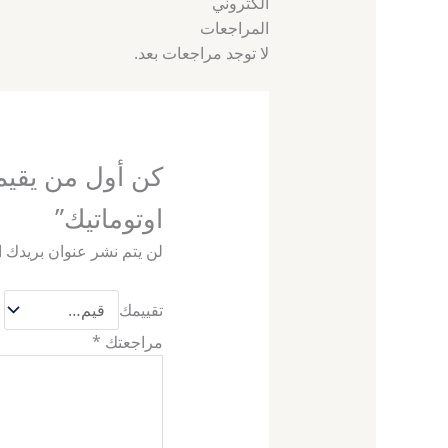
الكتروني
المراجعات
لا توجد مراجعات بعد.
كن أول من يقيم
اوتوماتيك”
لن يتم نشر عنوان بريدك ا
تقييمك
مراجعتك
*