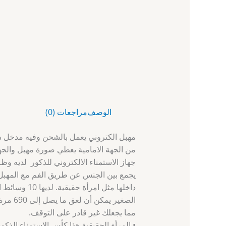
الوصف
مراجعات (0)
مهبل الكتروني يعمل بالشحن وفيه مدخل س
من الجهة الامامية يعطي صورة مهبل والج
جهاز الاستمناء الالكتروني للذكور لديه وظا
يجمع بين الجنس عن طريق الفم مع المهبل 
الصغير
مما يجعلك غير قادر على التوقف.
• المرأة الحقيقية هذا كأس الاستمناء الذك