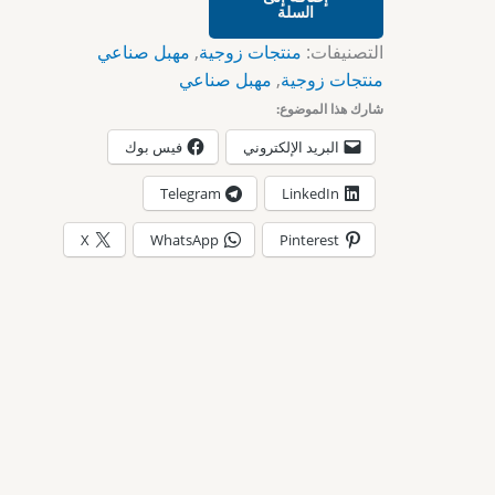
السلة
التصنيفات:
منتجات زوجية
,
مهبل صناعي
منتجات زوجية
,
مهبل صناعي
شارك هذا الموضوع:
البريد الإلكتروني
فيس بوك
Telegram
LinkedIn
X
WhatsApp
Pinterest