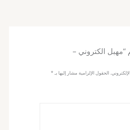
 “مهبل الكتروني –
لإلكتروني.
الحقول الإلزامية مشار إليها بـ
*