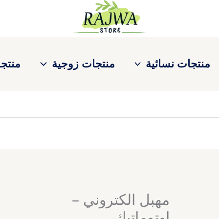
كمية
مهبل
الكتروني
-
اوتوماتيك
منتجات نسائية
منتجات زوجية
منتجا
مهبل الكتروني –
اوتوماتيك