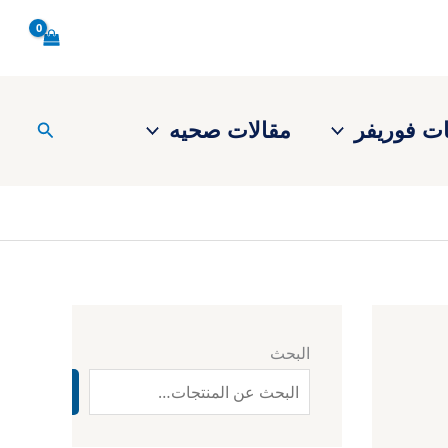
ت فوريفر
مقالات صحيه
البحث
البحث