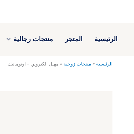
خطي
لى
لمحتوى
الرئيسية
المتجر
منتجات رجالية
الرئيسية
»
منتجات زوجية
»
مهبل الكتروني – اوتوماتيك