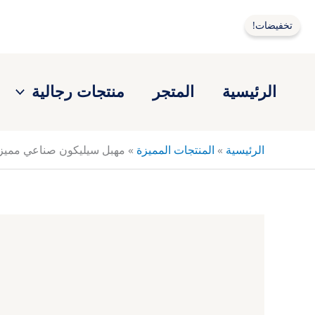
خطي
لى
تخفيضات!
لمحتوى
الرئيسية
المتجر
منتجات رجالية
الرئيسية
»
المنتجات المميزة
»
مهبل سيليكون صناعي مميز