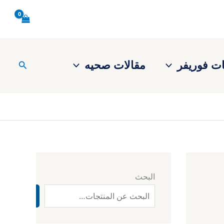
ت فوريفر
مقالات صحيه
البحث
البحث